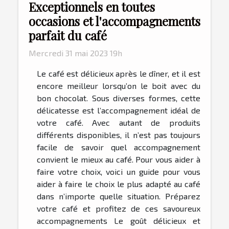
Exceptionnels en toutes
occasions et l'accompagnements
parfait du café
Mercredi 31 mai 2023 19h
Le café est délicieux après le dîner, et il est
encore meilleur lorsqu’on le boit avec du
bon chocolat. Sous diverses formes, cette
délicatesse est l’accompagnement idéal de
votre café. Avec autant de produits
différents disponibles, il n’est pas toujours
facile de savoir quel accompagnement
convient le mieux au café. Pour vous aider à
faire votre choix, voici un guide pour vous
aider à faire le choix le plus adapté au café
dans n’importe quelle situation. Préparez
votre café et profitez de ces savoureux
accompagnements Le goût délicieux et