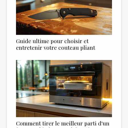
Guide ultime pour choisir et
entretenir votre couteau pliant
Comment tirer le meilleur parti d'un