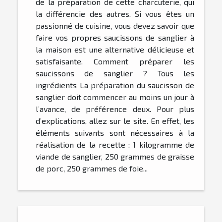
de la préparation de cette charcuterie, qui
la différencie des autres. Si vous êtes un
passionné de cuisine, vous devez savoir que
faire vos propres saucissons de sanglier à
la maison est une alternative délicieuse et
satisfaisante. Comment préparer les
saucissons de sanglier ? Tous les
ingrédients La préparation du saucisson de
sanglier doit commencer au moins un jour à
l’avance, de préférence deux. Pour plus
d’explications, allez sur le site. En effet, les
éléments suivants sont nécessaires à la
réalisation de la recette : 1 kilogramme de
viande de sanglier, 250 grammes de graisse
de porc, 250 grammes de foie...