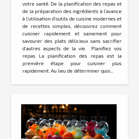
votre santé. De la planification des repas et
de la préparation des ingrédients à l’avance
à l’utilisation d’outils de cuisine modernes et
de recettes simples, découvrez comment
cuisiner rapidement et sainement pour
savourer des plats délicieux sans sacrifier
d’autres aspects de la vie. Planifiez vos
repas La planification des repas est la
première étape pour cuisiner plus
rapidement. Au lieu de déterminer quoi...