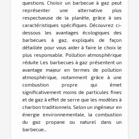
questions. Choisir un barbecue à gaz peut
représenter une alternative plus
respectueuse de la planète, grâce à ses
caractéristiques spécifiques. Découvrez ci-
dessous les avantages écologiques des
barbecues à gaz, expliqués de façon
détaillée pour vous aider à faire le choix le
plus responsable. Pollution atmosphérique
réduite Les barbecues à gaz présentent un
avantage majeur en termes de pollution
atmosphérique, notamment grâce à une
combustion propre qui émet
significativement moins de particules fines
et de gaz à effet de serre que les modèles à
charbon traditionnels. Selon un ingénieur en
énergie environnementale, la combustion
du gaz propane ou naturel dans un
barbecue...