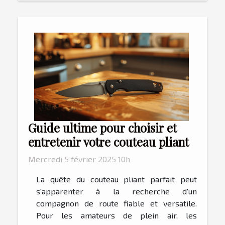
Guide ultime pour choisir et
entretenir votre couteau pliant
Mercredi 5 février 2025 10h
La quête du couteau pliant parfait peut
s'apparenter à la recherche d'un
compagnon de route fiable et versatile.
Pour les amateurs de plein air, les