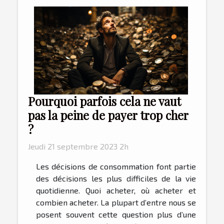
Pourquoi parfois cela ne vaut
pas la peine de payer trop cher
?
Jeudi 21 septembre 2023 2h
Les décisions de consommation font partie
des décisions les plus difficiles de la vie
quotidienne. Quoi acheter, où acheter et
combien acheter. La plupart d’entre nous se
posent souvent cette question plus d’une