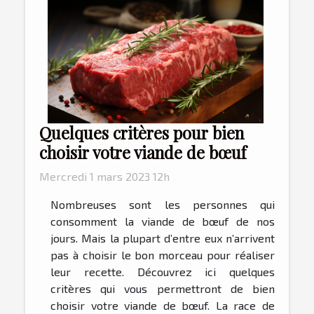
Quelques critères pour bien
choisir votre viande de bœuf
Mercredi 1 mars 2023 12h
Nombreuses sont les personnes qui
consomment la viande de bœuf de nos
jours. Mais la plupart d’entre eux n’arrivent
pas à choisir le bon morceau pour réaliser
leur recette. Découvrez ici quelques
critères qui vous permettront de bien
choisir votre viande de bœuf. La race de