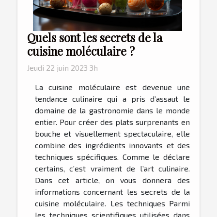
Quels sont les secrets de la
cuisine moléculaire ?
Jeudi 22 juin 2023 3h
La cuisine moléculaire est devenue une
tendance culinaire qui a pris d’assaut le
domaine de la gastronomie dans le monde
entier. Pour créer des plats surprenants en
bouche et visuellement spectaculaire, elle
combine des ingrédients innovants et des
techniques spécifiques. Comme le déclare
certains, c’est vraiment de l’art culinaire.
Dans cet article, on vous donnera des
informations concernant les secrets de la
cuisine moléculaire. Les techniques Parmi
les techniques scientifiques utilisées dans