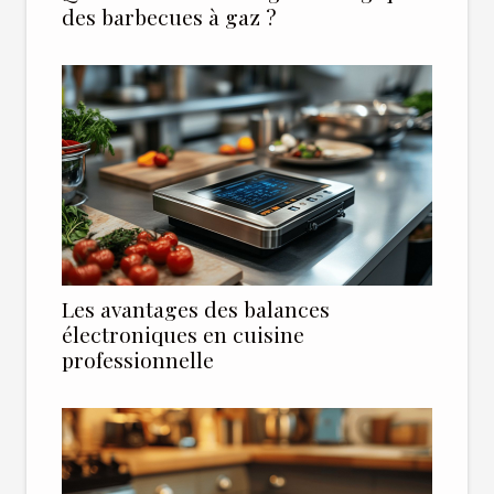
des barbecues à gaz ?
Les avantages des balances
électroniques en cuisine
professionnelle