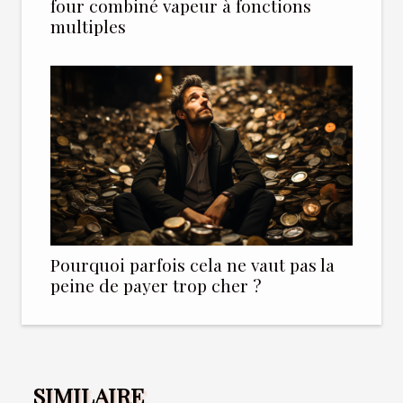
four combiné vapeur à fonctions
multiples
Pourquoi parfois cela ne vaut pas la
peine de payer trop cher ?
SIMILAIRE