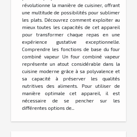
révolutionne la manière de cuisiner, offrant
une multitude de possibilités pour sublimer
les plats. Découvrez comment exploiter au
mieux toutes les capacités de cet appareil
pour transformer chaque repas en une
expérience gustative exceptionnelle.
Comprendre les fonctions de base du four
combiné vapeur Un four combiné vapeur
représente un atout considérable dans la
cuisine moderne grâce à sa polyvalence et
sa capacité à préserver les qualités
nutritives des aliments. Pour utiliser de
manière optimale cet appareil, il est
nécessaire de se pencher sur les
différentes options de...