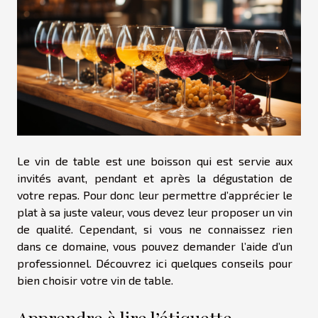
Le vin de table est une boisson qui est servie aux
invités avant, pendant et après la dégustation de
votre repas. Pour donc leur permettre d’apprécier le
plat à sa juste valeur, vous devez leur proposer un vin
de qualité. Cependant, si vous ne connaissez rien
dans ce domaine, vous pouvez demander l’aide d’un
professionnel. Découvrez ici quelques conseils pour
bien choisir votre vin de table.
Apprendre à lire l’étiquette