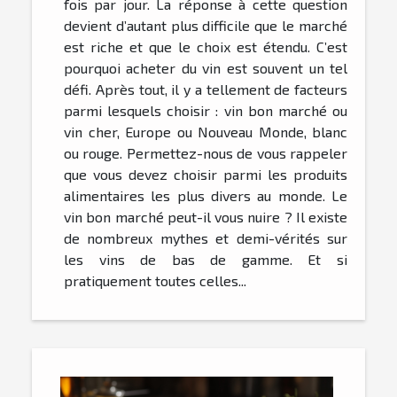
fois par jour. La réponse à cette question
devient d’autant plus difficile que le marché
est riche et que le choix est étendu. C’est
pourquoi acheter du vin est souvent un tel
défi. Après tout, il y a tellement de facteurs
parmi lesquels choisir : vin bon marché ou
vin cher, Europe ou Nouveau Monde, blanc
ou rouge. Permettez-nous de vous rappeler
que vous devez choisir parmi les produits
alimentaires les plus divers au monde. Le
vin bon marché peut-il vous nuire ? Il existe
de nombreux mythes et demi-vérités sur
les vins de bas de gamme. Et si
pratiquement toutes celles...