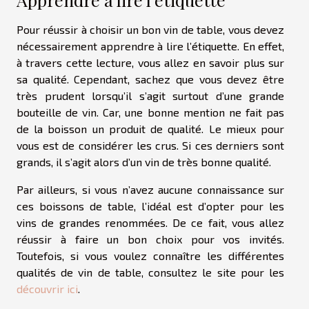
Pour réussir à choisir un bon vin de table, vous devez
nécessairement apprendre à lire l’étiquette. En effet,
à travers cette lecture, vous allez en savoir plus sur
sa qualité. Cependant, sachez que vous devez être
très prudent lorsqu’il s’agit surtout d’une grande
bouteille de vin. Car, une bonne mention ne fait pas
de la boisson un produit de qualité. Le mieux pour
vous est de considérer les crus. Si ces derniers sont
grands, il s’agit alors d’un vin de très bonne qualité.
Par ailleurs, si vous n’avez aucune connaissance sur
ces boissons de table, l’idéal est d’opter pour les
vins de grandes renommées. De ce fait, vous allez
réussir à faire un bon choix pour vos invités.
Toutefois, si vous voulez connaître les différentes
qualités de vin de table, consultez le site pour les
découvrir ici
.