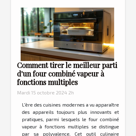
Comment tirer le meilleur parti
d'un four combiné vapeur à
fonctions multiples
Mardi 15 octobre 2024 2h
L'ère des cuisines modernes a vu apparaître
des appareils toujours plus innovants et
pratiques, parmi lesquels le four combiné
vapeur à fonctions multiples se distingue
par sa polyvalence. Cet outil culinaire