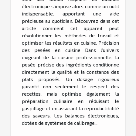
électronique s’impose alors comme un outil
indispensable, apportant une aide
précieuse au quotidien. Découvrez dans cet
article comment cet appareil peut
révolutionner les méthodes de travail et
optimiser les résultats en cuisine. Précision
des pesées en cuisine Dans l’univers
exigeant de la cuisine professionnelle, la
pesée précise des ingrédients conditionne
directement la qualité et la constance des
plats proposés. Un dosage rigoureux
garantit non seulement le respect des
recettes, mais optimise également la
préparation culinaire en réduisant le
gaspillage et en assurant la reproductibilité
des saveurs. Les balances électroniques,
dotées de systèmes de calibrage...