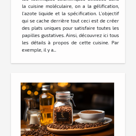
la cuisine moléculaire, on a la gélification,
l’azote liquide et la spécification. L’objectif
qui se cache derrière tout ceci est de créer
des plats uniques pour satisfaire toutes les
papilles gustatives. Ainsi, découvrez ici tous
les détails à propos de cette cuisine. Par
exemple, il y a...