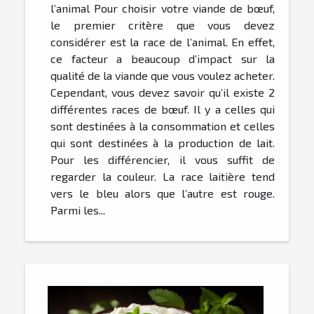
l’animal Pour choisir votre viande de bœuf,
le premier critère que vous devez
considérer est la race de l’animal. En effet,
ce facteur a beaucoup d’impact sur la
qualité de la viande que vous voulez acheter.
Cependant, vous devez savoir qu’il existe 2
différentes races de bœuf. Il y a celles qui
sont destinées à la consommation et celles
qui sont destinées à la production de lait.
Pour les différencier, il vous suffit de
regarder la couleur. La race laitière tend
vers le bleu alors que l’autre est rouge.
Parmi les...