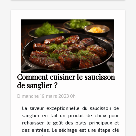
Comment cuisiner le saucisson
de sanglier ?
Dimanche 19 mars 2023 0h
La saveur exceptionnelle du saucisson de
sanglier en fait un produit de choix pour
rehausser le goût des plats principaux et
des entrées. Le séchage est une étape clé