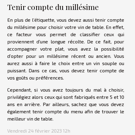
Tenir compte du millésime
En plus de l’étiquette, vous devez aussi tenir compte
du millésime pour choisir votre vin de table. En effet,
ce facteur vous permet de classifier ceux qui
proviennent d’une longue récolte. De ce fait, pour
accompagner votre plat, vous avez la possibilité
d’opter pour un millésime récent ou ancien. Vous
aurez aussi à faire le choix entre un vin souple ou
puissant. Dans ce cas, vous devez tenir compte de
vos goûts ou préférences.
Cependant, si vous avez toujours du mal à choisir,
privilégiez alors ceux qui sont fabriqués entre 5 et 10
ans en arrière. Par ailleurs, sachez que vous devez
également tenir compte du menu afin de trouver le
meilleur vin de table.
Vendredi 24 février 2023 12h