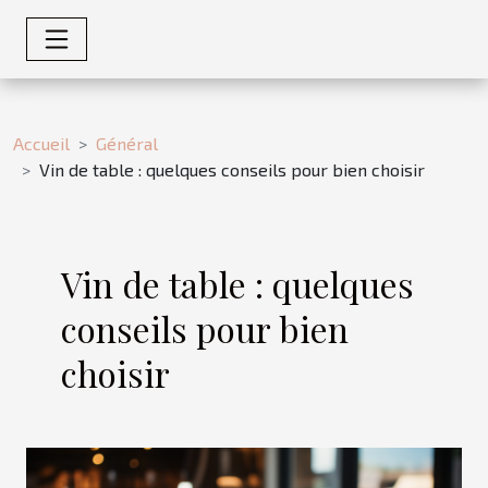
Accueil
Général
Vin de table : quelques conseils pour bien choisir
Vin de table : quelques
conseils pour bien
choisir