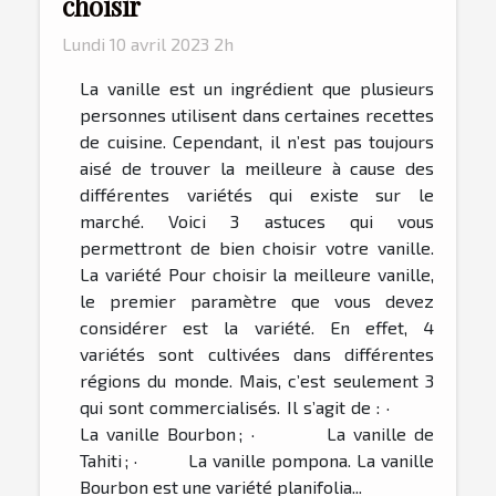
choisir
Lundi 10 avril 2023 2h
La vanille est un ingrédient que plusieurs
personnes utilisent dans certaines recettes
de cuisine. Cependant, il n’est pas toujours
aisé de trouver la meilleure à cause des
différentes variétés qui existe sur le
marché. Voici 3 astuces qui vous
permettront de bien choisir votre vanille.
La variété Pour choisir la meilleure vanille,
le premier paramètre que vous devez
considérer est la variété. En effet, 4
variétés sont cultivées dans différentes
régions du monde. Mais, c’est seulement 3
qui sont commercialisés. Il s’agit de : ·
La vanille Bourbon ; · La vanille de
Tahiti ; · La vanille pompona. La vanille
Bourbon est une variété planifolia...