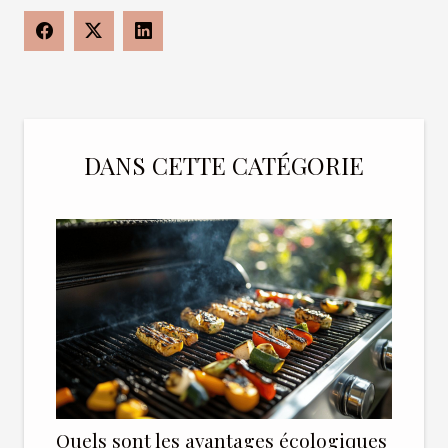
DANS CETTE CATÉGORIE
Quels sont les avantages écologiques