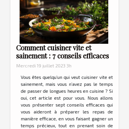
Comment cuisiner vite et
sainement : 7 conseils efficaces
Mercredi 19 juillet 2023 3h
Vous êtes quelqu’un qui veut cuisiner vite et
sainement, mais vous n’avez pas le temps
de passer de longues heures en cuisine ? Si
oui, cet article est pour vous. Nous allons
vous présenter sept conseils efficaces qui
vous aideront à préparer les repas de
manière efficace, en vous faisant gagner un
temps précieux, tout en prenant soin de