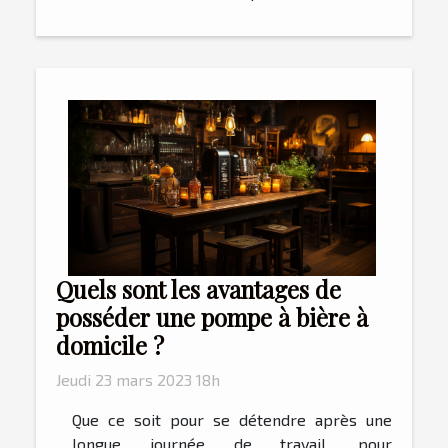
Quels sont les avantages de
posséder une pompe à bière à
domicile ?
Jeudi 23 mars 2023 18h
Que ce soit pour se détendre après une
longue journée de travail, pour