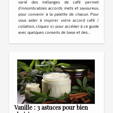
varié des mélanges de café permet
d’innombrables accords mets et savoureux,
pour convenir à la palette de chacun. Pour
vous aider à inspirer votre accord café /
collation, cliquez ici pour accéder à ce guide
avec quelques conseils de base et des...
Vanille : 3 astuces pour bien