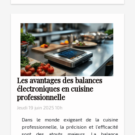
Les avantages des balances
électroniques en cuisine
professionnelle
Jeudi 19 juin 2025 10h
Dans le monde exigeant de la cuisine
professionnelle, la précision et l’efficacité
sont des atouts majeurs. La balance