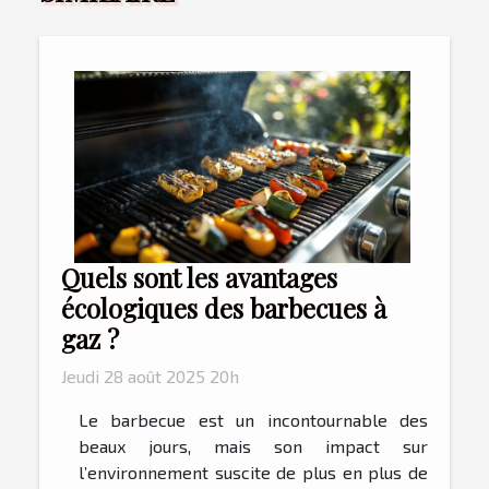
Quels sont les avantages
écologiques des barbecues à
gaz ?
Jeudi 28 août 2025 20h
Le barbecue est un incontournable des
beaux jours, mais son impact sur
l’environnement suscite de plus en plus de