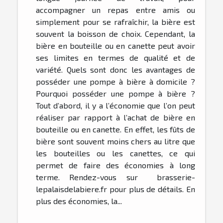
accompagner un repas entre amis ou
simplement pour se rafraîchir, la bière est
souvent la boisson de choix. Cependant, la
bière en bouteille ou en canette peut avoir
ses limites en termes de qualité et de
variété. Quels sont donc les avantages de
posséder une pompe à bière à domicile ?
Pourquoi posséder une pompe à bière ?
Tout d’abord, il y a l’économie que l’on peut
réaliser par rapport à l’achat de bière en
bouteille ou en canette. En effet, les fûts de
bière sont souvent moins chers au litre que
les bouteilles ou les canettes, ce qui
permet de faire des économies à long
terme. Rendez-vous sur brasserie-
lepalaisdelabiere.fr pour plus de détails. En
plus des économies, la...