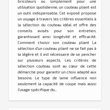
bricoleurs ou simplement pour une
utilisation quotidienne, un couteau pliant est
un outil indispensable. Cet exposé propose
un voyage à travers les critères essentiels à
la sélection du couteau idéal et offre des
conseils avisés pour son entretien,
garantissant ainsi longévité et efficacité.
Comment choisir son couteau pliant La
sélection d'un couteau pliant ne se fait pas à
la légère et il est nécessaire de se pencher
sur plusieurs aspects. Les critères de
sélection couteau sont au cœur de cette
démarche pour garantir un choix adapté aux
besoins. Le type de lame influence non
seulement la capacité de coupe mais aussi
l'usage spécifique du...