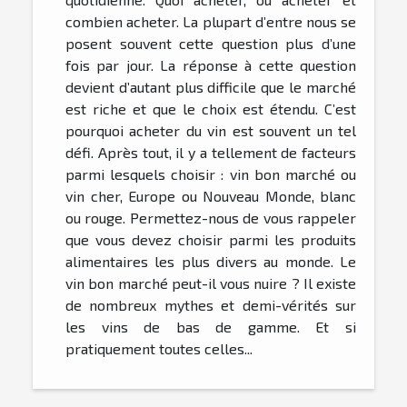
combien acheter. La plupart d’entre nous se
posent souvent cette question plus d’une
fois par jour. La réponse à cette question
devient d’autant plus difficile que le marché
est riche et que le choix est étendu. C’est
pourquoi acheter du vin est souvent un tel
défi. Après tout, il y a tellement de facteurs
parmi lesquels choisir : vin bon marché ou
vin cher, Europe ou Nouveau Monde, blanc
ou rouge. Permettez-nous de vous rappeler
que vous devez choisir parmi les produits
alimentaires les plus divers au monde. Le
vin bon marché peut-il vous nuire ? Il existe
de nombreux mythes et demi-vérités sur
les vins de bas de gamme. Et si
pratiquement toutes celles...