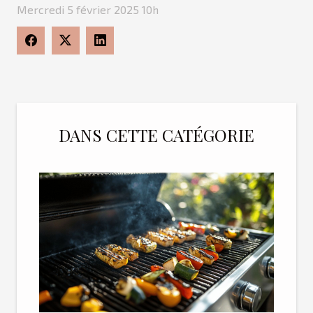
Mercredi 5 février 2025 10h
DANS CETTE CATÉGORIE