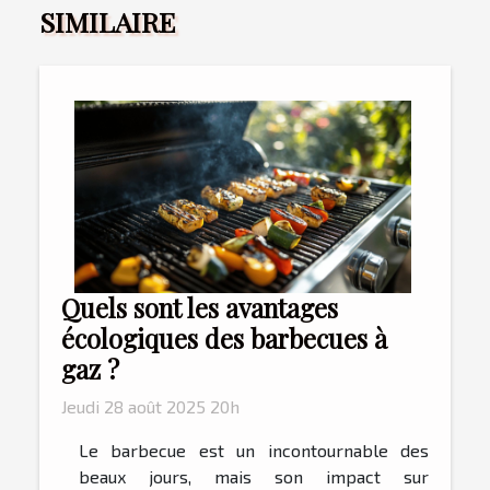
SIMILAIRE
Quels sont les avantages
écologiques des barbecues à
gaz ?
Jeudi 28 août 2025 20h
Le barbecue est un incontournable des
beaux jours, mais son impact sur