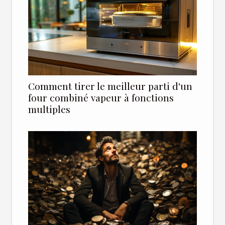
Comment tirer le meilleur parti d'un
four combiné vapeur à fonctions
multiples