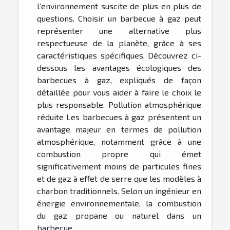
l’environnement suscite de plus en plus de
questions. Choisir un barbecue à gaz peut
représenter une alternative plus
respectueuse de la planète, grâce à ses
caractéristiques spécifiques. Découvrez ci-
dessous les avantages écologiques des
barbecues à gaz, expliqués de façon
détaillée pour vous aider à faire le choix le
plus responsable. Pollution atmosphérique
réduite Les barbecues à gaz présentent un
avantage majeur en termes de pollution
atmosphérique, notamment grâce à une
combustion propre qui émet
significativement moins de particules fines
et de gaz à effet de serre que les modèles à
charbon traditionnels. Selon un ingénieur en
énergie environnementale, la combustion
du gaz propane ou naturel dans un
barbecue...