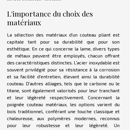
L'importance du choix des
matériaux
La sélection des matériaux d'un couteau pliant est
capitale tant pour sa durabilité que pour son
esthétique. En ce qui concerne la lame, divers types
de métaux peuvent être employés, chacun offrant
des caractéristiques distinctes. L'acier inoxydable est
souvent privilégié pour sa résistance à la corrosion
et sa facilité d'entretien, élevant ainsi la durabilité
couteau. D'autres alliages, tels que le carbone ou le
titane, sont également valorisés pour leur tranchant
et leur légèreté respectivement. Concernant la
poignée couteau matériaux, les options varient du
bois traditionnel, conférant une touche classique et
chaleureuse, aux polymères modernes, reconnus
pour leur robustesse et leur légèreté. Un