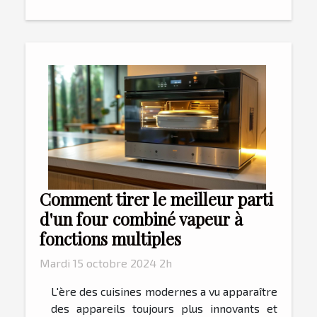
Comment tirer le meilleur parti
d'un four combiné vapeur à
fonctions multiples
Mardi 15 octobre 2024 2h
L'ère des cuisines modernes a vu apparaître
des appareils toujours plus innovants et