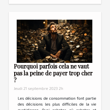
Pourquoi parfois cela ne vaut
pas la peine de payer trop cher
?
Jeudi 21 septembre 2023 2h
Les décisions de consommation font partie
des décisions les plus difficiles de la vie
quotidienne. Quoi acheter, où acheter et