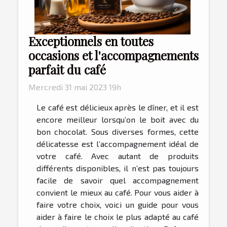
Exceptionnels en toutes
occasions et l'accompagnements
parfait du café
Mercredi 31 mai 2023 19h
Le café est délicieux après le dîner, et il est
encore meilleur lorsqu’on le boit avec du
bon chocolat. Sous diverses formes, cette
délicatesse est l’accompagnement idéal de
votre café. Avec autant de produits
différents disponibles, il n’est pas toujours
facile de savoir quel accompagnement
convient le mieux au café. Pour vous aider à
faire votre choix, voici un guide pour vous
aider à faire le choix le plus adapté au café