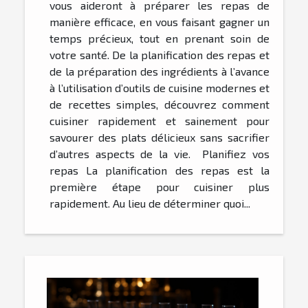
vous aideront à préparer les repas de
manière efficace, en vous faisant gagner un
temps précieux, tout en prenant soin de
votre santé. De la planification des repas et
de la préparation des ingrédients à l’avance
à l’utilisation d’outils de cuisine modernes et
de recettes simples, découvrez comment
cuisiner rapidement et sainement pour
savourer des plats délicieux sans sacrifier
d’autres aspects de la vie. Planifiez vos
repas La planification des repas est la
première étape pour cuisiner plus
rapidement. Au lieu de déterminer quoi...