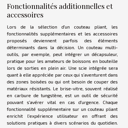
Fonctionnalités additionnelles et
accessoires
Lors de la sélection d'un couteau pliant, les
fonctionnalités supplémentaires et les accessoires
proposés deviennent parfois des éléments
déterminants dans la décision. Un couteau multi-
outils, par exemple, peut intégrer un décapsuleur,
pratique pour les amateurs de boissons en bouteille
lors de sorties en plein air. Une scie intégrée sera
quant à elle appréciée par ceux qui s'aventurent dans
des zones boisées ou qui ont besoin de couper des
matériaux résistants. Le brise-vitre, souvent réalisé
en carbure de tungstène, est un outil de sécurité
pouvant s'avérer vital en cas d'urgence. Chaque
fonctionnalité supplémentaire sur un couteau pliant
enrichit l'expérience utilisateur en offrant des
solutions pratiques à divers scénarios du quotidien.