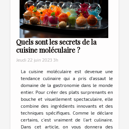
Quels sont les secrets de la
cuisine moléculaire ?
Jeudi 22 juin 2023 3h
La cuisine moléculaire est devenue une
tendance culinaire qui a pris d’assaut le
domaine de la gastronomie dans le monde
entier. Pour créer des plats surprenants en
bouche et visuellement spectaculaire, elle
combine des ingrédients innovants et des
techniques spécifiques. Comme le déclare
certains, c’est vraiment de l’art culinaire.
Dans cet article, on vous donnera des