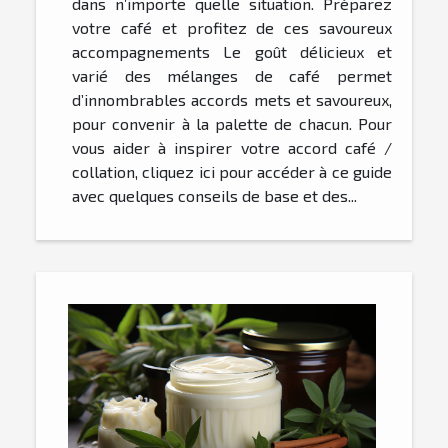
dans n’importe quelle situation. Préparez
votre café et profitez de ces savoureux
accompagnements Le goût délicieux et
varié des mélanges de café permet
d’innombrables accords mets et savoureux,
pour convenir à la palette de chacun. Pour
vous aider à inspirer votre accord café /
collation, cliquez ici pour accéder à ce guide
avec quelques conseils de base et des...