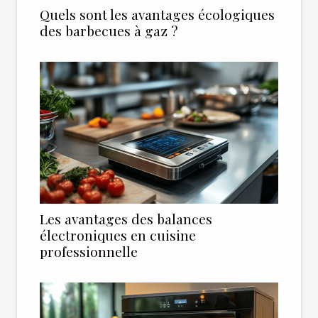
Quels sont les avantages écologiques
des barbecues à gaz ?
Les avantages des balances
électroniques en cuisine
professionnelle