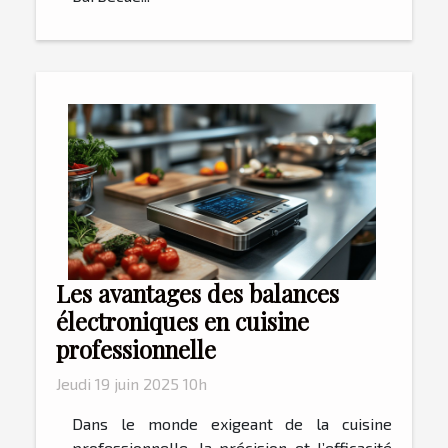
Les avantages des balances
électroniques en cuisine
professionnelle
Jeudi 19 juin 2025 10h
Dans le monde exigeant de la cuisine
professionnelle, la précision et l’efficacité