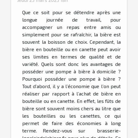
Que ce soit pour se détendre après une
longue journée de travail, pour
accompagner un repas entre amis ou
simplement pour se rafraîchir, la bière est
souvent la boisson de choix. Cependant, la
bière en bouteille ou en canette peut avoir
ses limites en termes de qualité et de
variété. Quels sont donc les avantages de
posséder une pompe à bière à domicile ?
Pourquoi posséder une pompe à bière ?
Tout d’abord, il y a l’économie que l’on peut
réaliser par rapport à l’achat de bière en
bouteille ou en canette. En effet, les fûts de
bière sont souvent moins chers au litre que
les bouteilles ou les canettes, ce qui
permet de faire des économies à long
terme. Rendez-vous sur brasserie-
lepalaisdelabiere.fr pour plus de détails. En