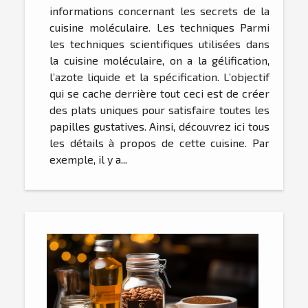
informations concernant les secrets de la
cuisine moléculaire. Les techniques Parmi
les techniques scientifiques utilisées dans
la cuisine moléculaire, on a la gélification,
l’azote liquide et la spécification. L’objectif
qui se cache derrière tout ceci est de créer
des plats uniques pour satisfaire toutes les
papilles gustatives. Ainsi, découvrez ici tous
les détails à propos de cette cuisine. Par
exemple, il y a...