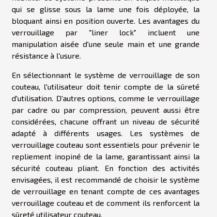
qui se glisse sous la lame une fois déployée, la
bloquant ainsi en position ouverte. Les avantages du
verrouillage par "liner lock" incluent une
manipulation aisée d'une seule main et une grande
résistance à l'usure.
En sélectionnant le système de verrouillage de son
couteau, l'utilisateur doit tenir compte de la sûreté
d'utilisation. D'autres options, comme le verrouillage
par cadre ou par compression, peuvent aussi être
considérées, chacune offrant un niveau de sécurité
adapté à différents usages. Les systèmes de
verrouillage couteau sont essentiels pour prévenir le
repliement inopiné de la lame, garantissant ainsi la
sécurité couteau pliant. En fonction des activités
envisagées, il est recommandé de choisir le système
de verrouillage en tenant compte de ces avantages
verrouillage couteau et de comment ils renforcent la
sûreté utilisateur couteau.