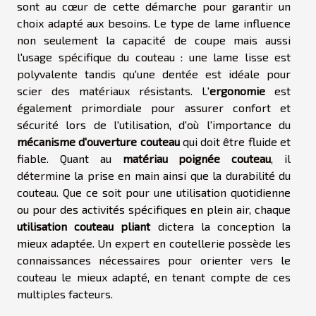
sont au cœur de cette démarche pour garantir un
choix adapté aux besoins. Le type de lame influence
non seulement la capacité de coupe mais aussi
l'usage spécifique du couteau : une lame lisse est
polyvalente tandis qu'une dentée est idéale pour
scier des matériaux résistants. L'
ergonomie
est
également primordiale pour assurer confort et
sécurité lors de l'utilisation, d'où l'importance du
mécanisme d'ouverture couteau
qui doit être fluide et
fiable. Quant au
matériau poignée couteau
, il
détermine la prise en main ainsi que la durabilité du
couteau. Que ce soit pour une utilisation quotidienne
ou pour des activités spécifiques en plein air, chaque
utilisation couteau pliant
dictera la conception la
mieux adaptée. Un expert en coutellerie possède les
connaissances nécessaires pour orienter vers le
couteau le mieux adapté, en tenant compte de ces
multiples facteurs.