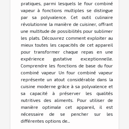
pratiques, parmi lesquels le four combiné
vapeur à fonctions multiples se distingue
par sa polyvalence. Cet outil culinaire
révolutionne la manière de cuisiner, offrant
une multitude de possibilités pour sublimer
les plats. Découvrez comment exploiter au
mieux toutes les capacités de cet appareil
pour transformer chaque repas en une
expérience gustative exceptionnelle.
Comprendre les fonctions de base du four
combiné vapeur Un four combiné vapeur
représente un atout considérable dans la
cuisine moderne grâce à sa polyvalence et
sa capacité à préserver les qualités
nutritives des aliments. Pour utiliser de
manière optimale cet appareil, il est
nécessaire de se pencher sur les
différentes options de...