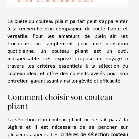
Maintenir la lame en condition optimale
La quête du couteau pliant parfait peut s'apparenter
à la recherche d'un compagnon de route fiable et
versatile. Pour les amateurs de plein air, les
bricoleurs ou simplement pour une utilisation
quotidienne, un couteau pliant est un outil
indispensable. Cet exposé propose un voyage à
travers les critères essentiels à la sélection du
couteau idéal et offre des conseils avisés pour son
entretien, garantissant ainsi longévité et efficacité.
Comment choisir son couteau
pliant
La sélection d'un couteau pliant ne se fait pas à la
légère et il est nécessaire de se pencher sur
plusieurs aspects. Les
critères de sélection couteau