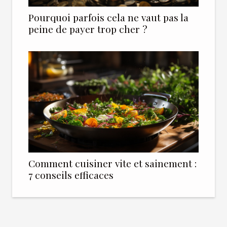
Pourquoi parfois cela ne vaut pas la
peine de payer trop cher ?
Comment cuisiner vite et sainement :
7 conseils efficaces