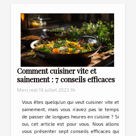
Comment cuisiner vite et
sainement : 7 conseils efficaces
Mercredi 19 juillet 2023 3h
Vous êtes quelqu’un qui veut cuisiner vite et
sainement, mais vous n’avez pas le temps
de passer de longues heures en cuisine ? Si
oui, cet article est pour vous. Nous allons
vous présenter sept conseils efficaces qui