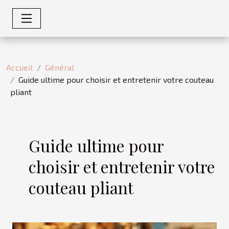
Accueil
Général
Guide ultime pour choisir et entretenir votre couteau
pliant
Guide ultime pour
choisir et entretenir votre
couteau pliant