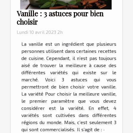
Vanille : 3 astuces pour bien
choisir
Lundi 10 avril 2023 2h
La vanille est un ingrédient que plusieurs
personnes utilisent dans certaines recettes
de cuisine. Cependant, il n’est pas toujours
aisé de trouver la meilleure à cause des
différentes variétés qui existe sur le
marché. Voici 3 astuces qui vous
permettront de bien choisir votre vanille.
La variété Pour choisir la meilleure vanille,
le premier paramètre que vous devez
considérer est la variété. En effet, 4
variétés sont cultivées dans différentes
régions du monde. Mais, c’est seulement 3
qui sont commercialisés. Il s’agit de : ·