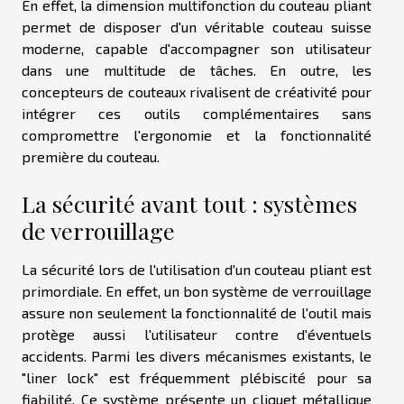
En effet, la dimension multifonction du couteau pliant
permet de disposer d'un véritable couteau suisse
moderne, capable d'accompagner son utilisateur
dans une multitude de tâches. En outre, les
concepteurs de couteaux rivalisent de créativité pour
intégrer ces outils complémentaires sans
compromettre l'ergonomie et la fonctionnalité
première du couteau.
La sécurité avant tout : systèmes
de verrouillage
La sécurité lors de l'utilisation d'un couteau pliant est
primordiale. En effet, un bon système de verrouillage
assure non seulement la fonctionnalité de l'outil mais
protège aussi l'utilisateur contre d'éventuels
accidents. Parmi les divers mécanismes existants, le
"liner lock" est fréquemment plébiscité pour sa
fiabilité. Ce système présente un cliquet métallique