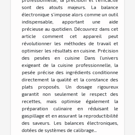
sont des atouts majeurs. La balance
électronique s’impose alors comme un outil
indispensable, apportant une aide
précieuse au quotidien. Découvrez dans cet
article comment cet appareil peut
révolutionner les méthodes de travail et
optimiser les résultats en cuisine. Précision
des pesées en cuisine Dans l’univers
exigeant de la cuisine professionnelle, la
pesée précise des ingrédients conditionne
directement la qualité et la constance des
plats proposés. Un dosage rigoureux
garantit non seulement le respect des
recettes, mais optimise également la
préparation culinaire en réduisant le
gaspillage et en assurant la reproductibilité
des saveurs. Les balances électroniques,
dotées de systèmes de calibrage...