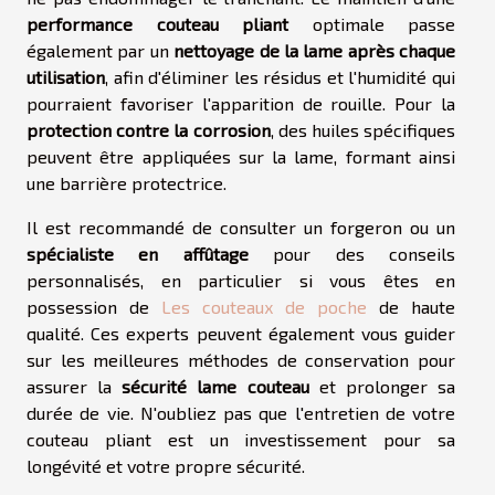
performance couteau pliant
optimale passe
également par un
nettoyage de la lame après chaque
utilisation
, afin d'éliminer les résidus et l'humidité qui
pourraient favoriser l'apparition de rouille. Pour la
protection contre la corrosion
, des huiles spécifiques
peuvent être appliquées sur la lame, formant ainsi
une barrière protectrice.
Il est recommandé de consulter un forgeron ou un
spécialiste en affûtage
pour des conseils
personnalisés, en particulier si vous êtes en
possession de
Les couteaux de poche
de haute
qualité. Ces experts peuvent également vous guider
sur les meilleures méthodes de conservation pour
assurer la
sécurité lame couteau
et prolonger sa
durée de vie. N'oubliez pas que l'entretien de votre
couteau pliant est un investissement pour sa
longévité et votre propre sécurité.