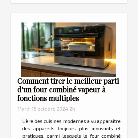
Comment tirer le meilleur parti
d'un four combiné vapeur à
fonctions multiples
Mardi 15 octobre 2024 2h
L'ère des cuisines modernes a vu apparaître
des appareils toujours plus innovants et
pratiques, parmi lesquels le four combiné