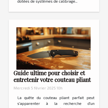
dotées de systèmes de calibrage...
Guide ultime pour choisir et
entretenir votre couteau pliant
Mercredi 5 février 2025 10h
La quête du couteau pliant parfait peut
s'apparenter à la recherche d'un