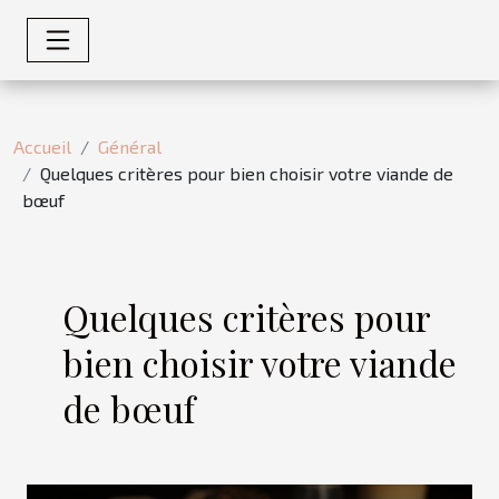
Accueil
Général
Quelques critères pour bien choisir votre viande de
bœuf
Quelques critères pour
bien choisir votre viande
de bœuf