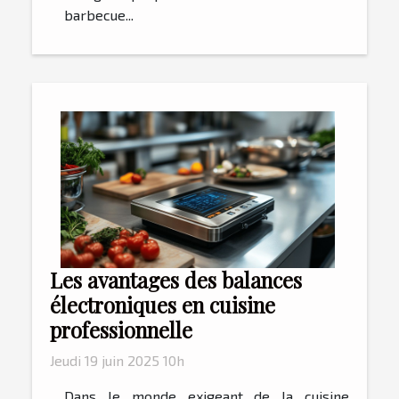
barbecue...
Les avantages des balances
électroniques en cuisine
professionnelle
Jeudi 19 juin 2025 10h
Dans le monde exigeant de la cuisine