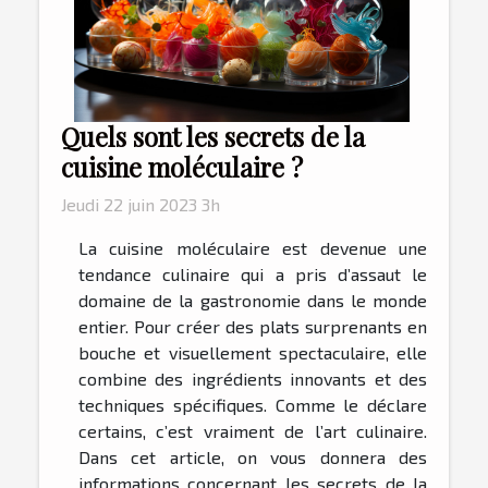
Quels sont les secrets de la
cuisine moléculaire ?
Jeudi 22 juin 2023 3h
La cuisine moléculaire est devenue une
tendance culinaire qui a pris d’assaut le
domaine de la gastronomie dans le monde
entier. Pour créer des plats surprenants en
bouche et visuellement spectaculaire, elle
combine des ingrédients innovants et des
techniques spécifiques. Comme le déclare
certains, c’est vraiment de l’art culinaire.
Dans cet article, on vous donnera des
informations concernant les secrets de la