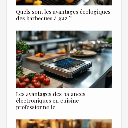
Quels sont les avantages écologiques
des barbecues à gaz ?
Les avantages des balances
électroniques en cuisine
professionnelle