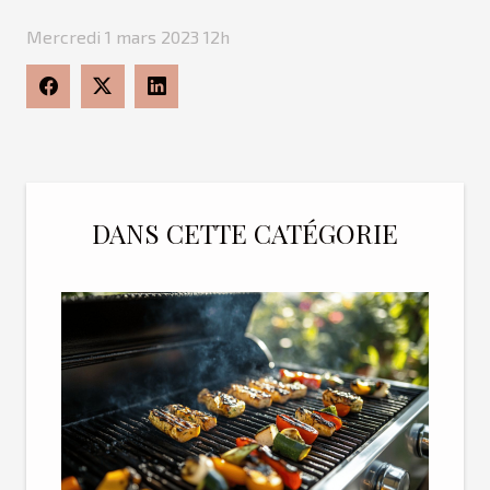
Mercredi 1 mars 2023 12h
DANS CETTE CATÉGORIE