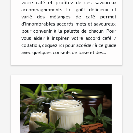
votre café et profitez de ces savoureux
accompagnements Le goût délicieux et
varié des mélanges de café permet
d’innombrables accords mets et savoureux,
pour convenir à la palette de chacun. Pour
vous aider à inspirer votre accord café /
collation, cliquez ici pour accéder à ce guide
avec quelques conseils de base et des...