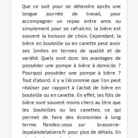
Que ce soit pour se détendre après une
longue journée de travail, pour
accompagner un repas entre amis ou
simplement pour se rafraîchir, la bière est
souvent la boisson de choix. Cependant, la
bière en bouteille ou en canette peut avoir
ses limites en termes de qualité et de
variété. Quels sont donc les avantages de
posséder une pompe à bière à domicile ?
Pourquoi posséder une pompe à bière ?
Tout d’abord, il y a l’économie que l’on peut
réaliser par rapport à l’achat de bière en
bouteille ou en canette. En effet, les fûts de
bière sont souvent moins chers au litre que
les bouteilles ou les canettes, ce qui
permet de faire des économies à long
terme. Rendez-vous sur brasserie-
lepalaisdelabiere.fr pour plus de détails. En