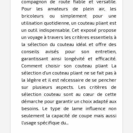
compagnon de route fiable et versatile.
Pour les amateurs de plein air, les
bricoleurs ou simplement pour une
utilisation quotidienne, un couteau pliant est
un outil indispensable. Cet exposé propose
un voyage à travers les critères essentiels à
la sélection du couteau idéal et offre des
conseils avisés pour son entretien,
garantissant ainsi longévité et efficacité.
Comment choisir son couteau pliant La
sélection d'un couteau pliant ne se fait pas à
la légère et il est nécessaire de se pencher
sur plusieurs aspects. Les critères de
sélection couteau sont au cœur de cette
démarche pour garantir un choix adapté aux
besoins. Le type de lame influence non
seulement la capacité de coupe mais aussi
l'usage spécifique du...