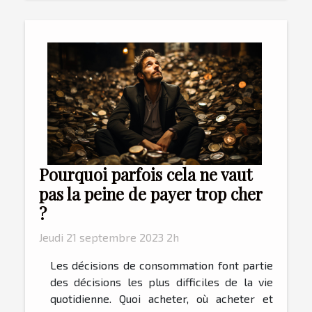
Pourquoi parfois cela ne vaut
pas la peine de payer trop cher
?
Jeudi 21 septembre 2023 2h
Les décisions de consommation font partie
des décisions les plus difficiles de la vie
quotidienne. Quoi acheter, où acheter et