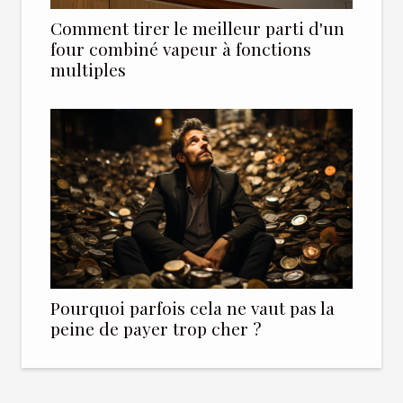
Comment tirer le meilleur parti d'un
four combiné vapeur à fonctions
multiples
Pourquoi parfois cela ne vaut pas la
peine de payer trop cher ?