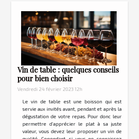
Vin de table : quelques conseils
pour bien choisir
Vendredi 24 février 2023 12h
Le vin de table est une boisson qui est
servie aux invités avant, pendant et après la
dégustation de votre repas. Pour donc leur
permettre d’apprécier le plat à sa juste
valeur, vous devez leur proposer un vin de
qualité. Cependant, si vous ne connaissez