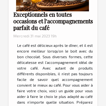
Exceptionnels en toutes
occasions et l'accompagnements
parfait du café
Mercredi 31 mai 2023 19h
Le café est délicieux après le dîner, et il est
encore meilleur lorsqu’on le boit avec du
bon chocolat. Sous diverses formes, cette
délicatesse est l’accompagnement idéal de
votre café. Avec autant de produits
différents disponibles, il n’est pas toujours
facile de savoir quel accompagnement
convient le mieux au café. Pour vous aider à
faire votre choix, voici un guide pour vous
aider à faire le choix le plus adapté au café
dans n’importe quelle situation. Préparez