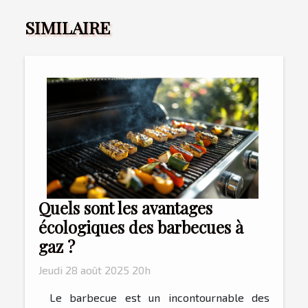
SIMILAIRE
Quels sont les avantages
écologiques des barbecues à
gaz ?
Jeudi 28 août 2025 20h
Le barbecue est un incontournable des