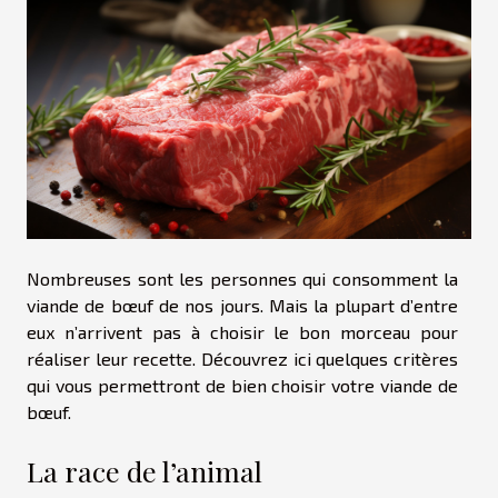
Nombreuses sont les personnes qui consomment la
viande de bœuf de nos jours. Mais la plupart d’entre
eux n’arrivent pas à choisir le bon morceau pour
réaliser leur recette. Découvrez ici quelques critères
qui vous permettront de bien choisir votre viande de
bœuf.
La race de l’animal