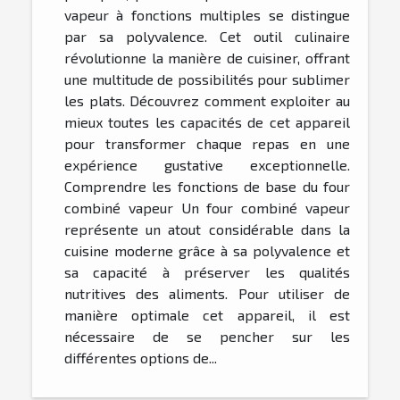
vapeur à fonctions multiples se distingue
par sa polyvalence. Cet outil culinaire
révolutionne la manière de cuisiner, offrant
une multitude de possibilités pour sublimer
les plats. Découvrez comment exploiter au
mieux toutes les capacités de cet appareil
pour transformer chaque repas en une
expérience gustative exceptionnelle.
Comprendre les fonctions de base du four
combiné vapeur Un four combiné vapeur
représente un atout considérable dans la
cuisine moderne grâce à sa polyvalence et
sa capacité à préserver les qualités
nutritives des aliments. Pour utiliser de
manière optimale cet appareil, il est
nécessaire de se pencher sur les
différentes options de...