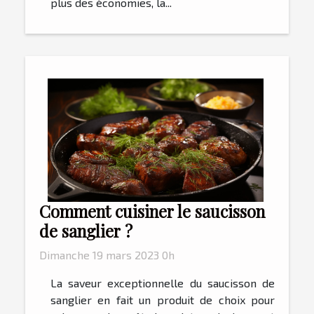
plus des économies, la...
Comment cuisiner le saucisson
de sanglier ?
Dimanche 19 mars 2023 0h
La saveur exceptionnelle du saucisson de
sanglier en fait un produit de choix pour