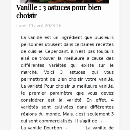
Vanille : 3 astuces pour bien
choisir
Lundi 10 avril 2023 2h
La vanille est un ingrédient que plusieurs
personnes utilisent dans certaines recettes
de cuisine. Cependant, il n’est pas toujours
aisé de trouver la meilleure à cause des
différentes variétés qui existe sur le
marché. Voici 3 astuces qui vous
permettront de bien choisir votre vanille.
La variété Pour choisir la meilleure vanille,
le premier paramètre que vous devez
considérer est la variété. En effet, 4
variétés sont cultivées dans différentes
régions du monde. Mais, c’est seulement 3
qui sont commercialisés. Il s’agit de : ·
La vanille Bourbon ; · La vanille de