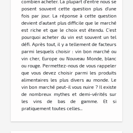
combien acheter. La plupart d’entre nous se
posent souvent cette question plus d’une
fois par jour. La réponse à cette question
devient d’autant plus difficile que le marché
est riche et que le choix est étendu. C’est
pourquoi acheter du vin est souvent un tel
défi. Après tout, il y a tellement de facteurs
parmi lesquels choisir : vin bon marché ou
vin cher, Europe ou Nouveau Monde, blanc
ou rouge. Permettez-nous de vous rappeler
que vous devez choisir parmi les produits
alimentaires les plus divers au monde. Le
vin bon marché peut-il vous nuire ? Il existe
de nombreux mythes et demi-vérités sur
les vins de bas de gamme. Et si
pratiquement toutes celles...