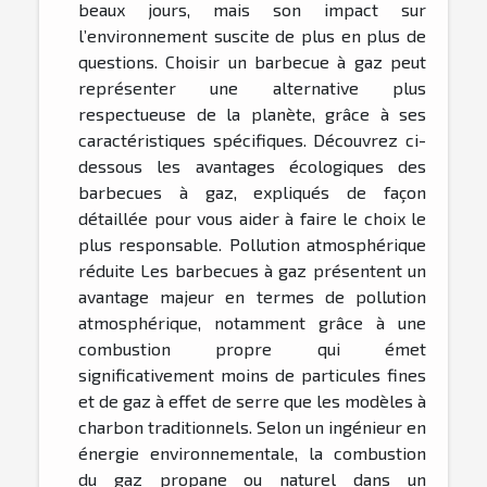
beaux jours, mais son impact sur
l’environnement suscite de plus en plus de
questions. Choisir un barbecue à gaz peut
représenter une alternative plus
respectueuse de la planète, grâce à ses
caractéristiques spécifiques. Découvrez ci-
dessous les avantages écologiques des
barbecues à gaz, expliqués de façon
détaillée pour vous aider à faire le choix le
plus responsable. Pollution atmosphérique
réduite Les barbecues à gaz présentent un
avantage majeur en termes de pollution
atmosphérique, notamment grâce à une
combustion propre qui émet
significativement moins de particules fines
et de gaz à effet de serre que les modèles à
charbon traditionnels. Selon un ingénieur en
énergie environnementale, la combustion
du gaz propane ou naturel dans un