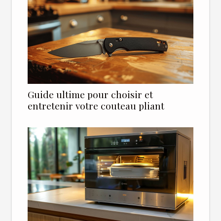
Guide ultime pour choisir et
entretenir votre couteau pliant