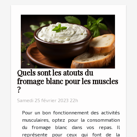
Quels sont les atouts du
fromage blanc pour les muscles
?
Samedi 25 février 2023 22h
Pour un bon fonctionnement des activités
musculaires, optez pour la consommation
du fromage blanc dans vos repas. Il
représente pour ceux qui font de la