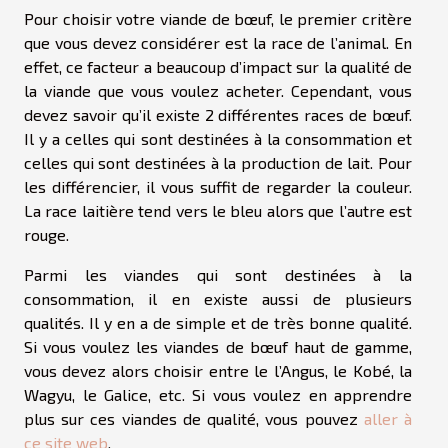
Pour choisir votre viande de bœuf, le premier critère
que vous devez considérer est la race de l’animal. En
effet, ce facteur a beaucoup d’impact sur la qualité de
la viande que vous voulez acheter. Cependant, vous
devez savoir qu’il existe 2 différentes races de bœuf.
Il y a celles qui sont destinées à la consommation et
celles qui sont destinées à la production de lait. Pour
les différencier, il vous suffit de regarder la couleur.
La race laitière tend vers le bleu alors que l’autre est
rouge.
Parmi les viandes qui sont destinées à la
consommation, il en existe aussi de plusieurs
qualités. Il y en a de simple et de très bonne qualité.
Si vous voulez les viandes de bœuf haut de gamme,
vous devez alors choisir entre le l’Angus, le Kobé, la
Wagyu, le Galice, etc. Si vous voulez en apprendre
plus sur ces viandes de qualité, vous pouvez
aller à
ce site web
.