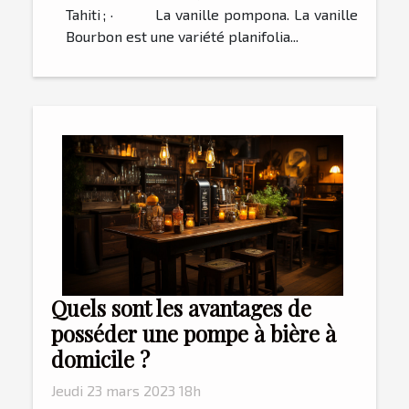
Tahiti ; · La vanille pompona. La vanille
Bourbon est une variété planifolia...
Quels sont les avantages de
posséder une pompe à bière à
domicile ?
Jeudi 23 mars 2023 18h