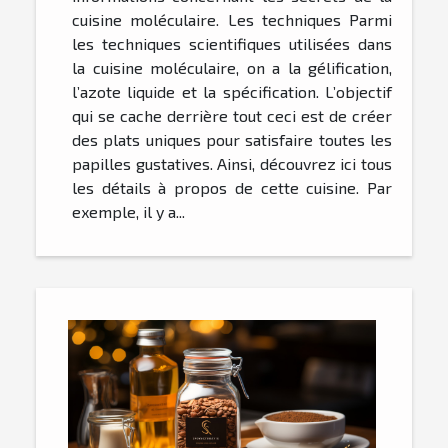
cuisine moléculaire. Les techniques Parmi
les techniques scientifiques utilisées dans
la cuisine moléculaire, on a la gélification,
l’azote liquide et la spécification. L’objectif
qui se cache derrière tout ceci est de créer
des plats uniques pour satisfaire toutes les
papilles gustatives. Ainsi, découvrez ici tous
les détails à propos de cette cuisine. Par
exemple, il y a...