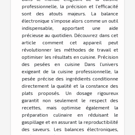
professionnelle, la précision et l’efficacité
sont des atouts majeurs. La balance
électronique s’impose alors comme un outil
indispensable, apportant une aide
précieuse au quotidien. Découvrez dans cet
article comment cet appareil peut
révolutionner les méthodes de travail et
optimiser les résultats en cuisine. Précision
des pesées en cuisine Dans l’univers
exigeant de la cuisine professionnelle, la
pesée précise des ingrédients conditionne
directement la qualité et la constance des
plats proposés. Un dosage rigoureux
garantit non seulement le respect des
recettes, mais optimise également la
préparation culinaire en réduisant le
gaspillage et en assurant la reproductibilité
des saveurs. Les balances électroniques,