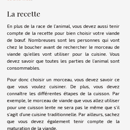
La recette
En plus de la race de l’animal, vous devez aussi tenir
compte de la recette pour bien choisir votre viande
de bœuf. Nombreuses sont les personnes qui vont
chez le boucher avant de rechercher le morceau de
viande qu’elles vont utiliser pour la cuisine. Vous
devez savoir que toutes les parties de l’animal sont
consommables.
Pour donc choisir un morceau, vous devez savoir ce
que vous voulez cuisiner. De plus, vous devez
connaître les différentes étapes de la cuisson. Par
exemple, le morceau de viande que vous allez utiliser
pour une cuisson lente ne sera pas le même que s’il
s’agit d’une cuisine traditionnelle. Par ailleurs, sachez
que vous devez également tenir compte de la
maturation de la viande.