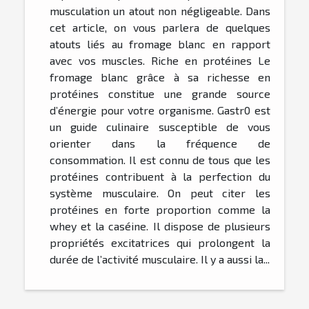
musculation un atout non négligeable. Dans
cet article, on vous parlera de quelques
atouts liés au fromage blanc en rapport
avec vos muscles. Riche en protéines Le
fromage blanc grâce à sa richesse en
protéines constitue une grande source
d’énergie pour votre organisme. Gastr0 est
un guide culinaire susceptible de vous
orienter dans la fréquence de
consommation. Il est connu de tous que les
protéines contribuent à la perfection du
système musculaire. On peut citer les
protéines en forte proportion comme la
whey et la caséine. Il dispose de plusieurs
propriétés excitatrices qui prolongent la
durée de l’activité musculaire. Il y a aussi la...