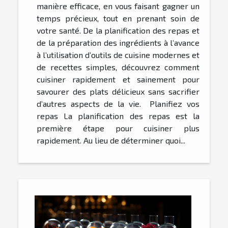
manière efficace, en vous faisant gagner un
temps précieux, tout en prenant soin de
votre santé. De la planification des repas et
de la préparation des ingrédients à l’avance
à l’utilisation d’outils de cuisine modernes et
de recettes simples, découvrez comment
cuisiner rapidement et sainement pour
savourer des plats délicieux sans sacrifier
d’autres aspects de la vie. Planifiez vos
repas La planification des repas est la
première étape pour cuisiner plus
rapidement. Au lieu de déterminer quoi...