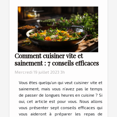
Comment cuisiner vite et
sainement : 7 conseils efficaces
Mercredi 19 juillet 2023 3h
Vous êtes quelqu’un qui veut cuisiner vite et
sainement, mais vous n’avez pas le temps
de passer de longues heures en cuisine ? Si
oui, cet article est pour vous. Nous allons
vous présenter sept conseils efficaces qui
vous aideront à préparer les repas de