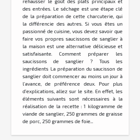
rehausser le goût des plats principaux et
des entrées. Le séchage est une étape clé
de la préparation de cette charcuterie, qui
la différencie des autres. Si vous êtes un
passionné de cuisine, vous devez savoir que
faire vos propres saucissons de sanglier à
la maison est une alternative délicieuse et
satisfaisante. Comment préparer les
saucissons de sanglier ? Tous les
ingrédients La préparation du saucisson de
sanglier doit commencer au moins un jour à
l’avance, de préférence deux. Pour plus
d’explications, allez sur le site. En effet, les
éléments suivants sont nécessaires à la
réalisation de la recette : 1 kilogramme de
viande de sanglier, 250 grammes de graisse
de porc, 250 grammes de foie...