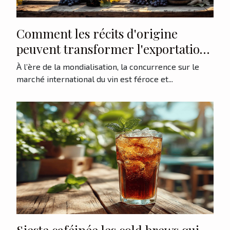
Comment les récits d'origine
peuvent transformer l'exportation
de vins ?
À l’ère de la mondialisation, la concurrence sur le
marché international du vin est féroce et...
Sieste caféinée les cold brews qui