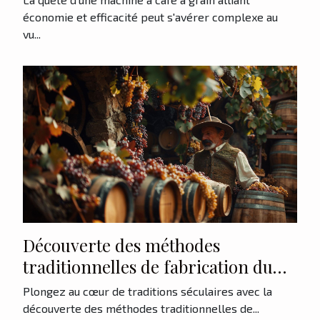
économie et efficacité peut s'avérer complexe au
vu...
Découverte des méthodes
traditionnelles de fabrication du
vin
Plongez au cœur de traditions séculaires avec la
découverte des méthodes traditionnelles de...