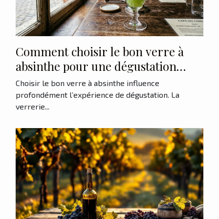
Comment choisir le bon verre à
absinthe pour une dégustation
parfaite ?
Choisir le bon verre à absinthe influence
profondément l’expérience de dégustation. La
verrerie...