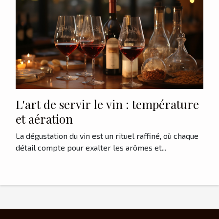
L'art de servir le vin : température
et aération
La dégustation du vin est un rituel raffiné, où chaque
détail compte pour exalter les arômes et...