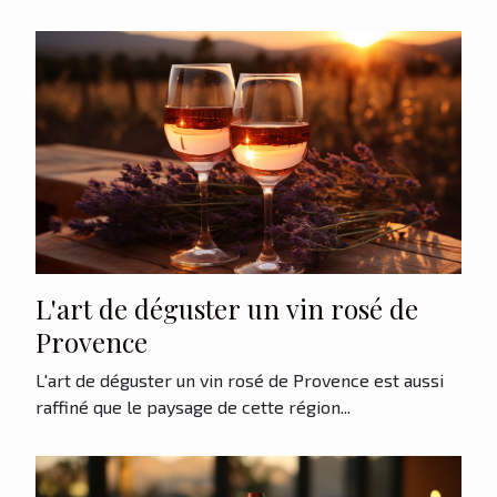
L'art de déguster un vin rosé de
Provence
L'art de déguster un vin rosé de Provence est aussi
raffiné que le paysage de cette région...