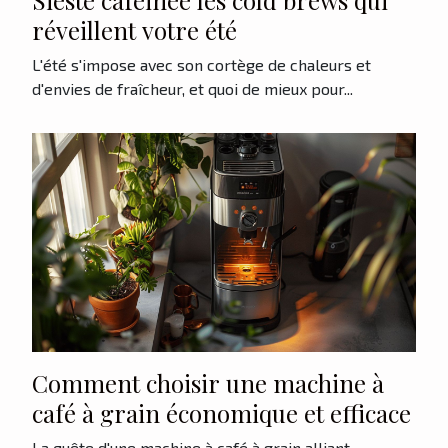
réveillent votre été
L'été s'impose avec son cortège de chaleurs et
d'envies de fraîcheur, et quoi de mieux pour...
Comment choisir une machine à
café à grain économique et efficace
La quête d'une machine à café à grain alliant