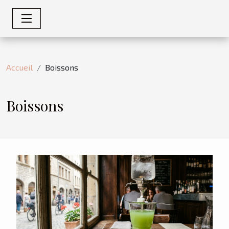
Accueil
Boissons
Boissons