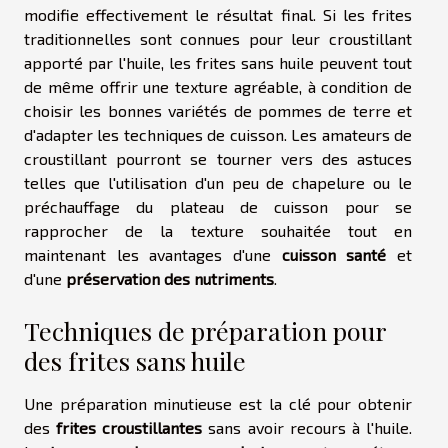
modifie effectivement le résultat final. Si les frites
traditionnelles sont connues pour leur croustillant
apporté par l'huile, les frites sans huile peuvent tout
de même offrir une texture agréable, à condition de
choisir les bonnes variétés de pommes de terre et
d'adapter les techniques de cuisson. Les amateurs de
croustillant pourront se tourner vers des astuces
telles que l'utilisation d'un peu de chapelure ou le
préchauffage du plateau de cuisson pour se
rapprocher de la texture souhaitée tout en
maintenant les avantages d'une
cuisson santé
et
d'une
préservation des nutriments
.
Techniques de préparation pour
des frites sans huile
Une préparation minutieuse est la clé pour obtenir
des
frites croustillantes
sans avoir recours à l'huile.