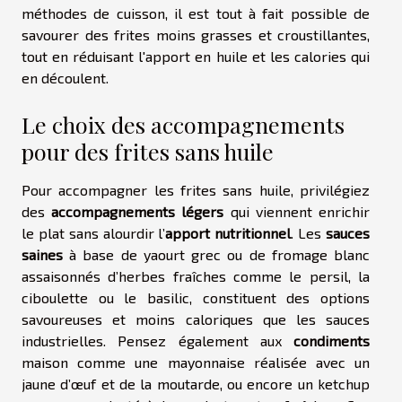
méthodes de cuisson, il est tout à fait possible de
savourer des frites moins grasses et croustillantes,
tout en réduisant l'apport en huile et les calories qui
en découlent.
Le choix des accompagnements
pour des frites sans huile
Pour accompagner les frites sans huile, privilégiez
des
accompagnements légers
qui viennent enrichir
le plat sans alourdir l’
apport nutritionnel
. Les
sauces
saines
à base de yaourt grec ou de fromage blanc
assaisonnés d’herbes fraîches comme le persil, la
ciboulette ou le basilic, constituent des options
savoureuses et moins caloriques que les sauces
industrielles. Pensez également aux
condiments
maison comme une mayonnaise réalisée avec un
jaune d’œuf et de la moutarde, ou encore un ketchup