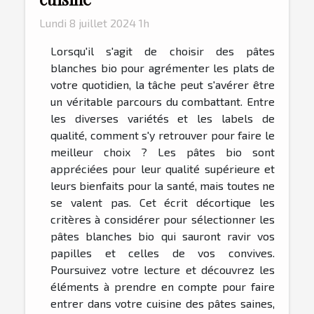
Lundi 8 juillet 2024 1h
Lorsqu'il s'agit de choisir des pâtes
blanches bio pour agrémenter les plats de
votre quotidien, la tâche peut s'avérer être
un véritable parcours du combattant. Entre
les diverses variétés et les labels de
qualité, comment s'y retrouver pour faire le
meilleur choix ? Les pâtes bio sont
appréciées pour leur qualité supérieure et
leurs bienfaits pour la santé, mais toutes ne
se valent pas. Cet écrit décortique les
critères à considérer pour sélectionner les
pâtes blanches bio qui sauront ravir vos
papilles et celles de vos convives.
Poursuivez votre lecture et découvrez les
éléments à prendre en compte pour faire
entrer dans votre cuisine des pâtes saines,