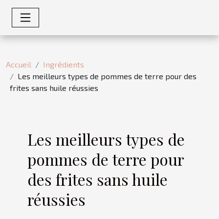
Accueil
Ingrédients
Les meilleurs types de pommes de terre pour des
frites sans huile réussies
Les meilleurs types de
pommes de terre pour
des frites sans huile
réussies