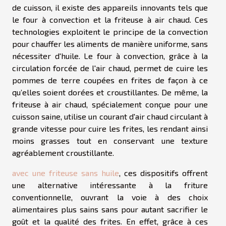
de cuisson, il existe des appareils innovants tels que
le four à convection et la friteuse à air chaud. Ces
technologies exploitent le principe de la convection
pour chauffer les aliments de manière uniforme, sans
nécessiter d'huile. Le four à convection, grâce à la
circulation forcée de l'air chaud, permet de cuire les
pommes de terre coupées en frites de façon à ce
qu’elles soient dorées et croustillantes. De même, la
friteuse à air chaud, spécialement conçue pour une
cuisson saine, utilise un courant d'air chaud circulant à
grande vitesse pour cuire les frites, les rendant ainsi
moins grasses tout en conservant une texture
agréablement croustillante.
avec une friteuse sans huile
, ces dispositifs offrent
une alternative intéressante à la friture
conventionnelle, ouvrant la voie à des choix
alimentaires plus sains sans pour autant sacrifier le
goût et la qualité des frites. En effet, grâce à ces