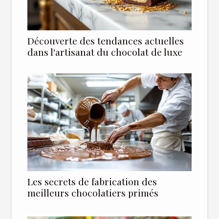
Découverte des tendances actuelles
dans l'artisanat du chocolat de luxe
Les secrets de fabrication des
meilleurs chocolatiers primés