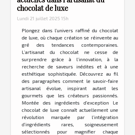
chocolat de luxe
Lundi 21 juillet 2025 15h
Plongez dans l’univers raffiné du chocolat
de luxe, où chaque création se réinvente au
gré des tendances contemporaines.
L’artisanat du chocolat ne cesse de
surprendre grâce à l’innovation, à la
recherche de saveurs inédites et à une
esthétique sophistiquée. Découvrez au fil
des paragraphes comment le savoir-faire
artisanal évolue, inspirant autant les
gourmets que les créateurs passionnés.
Montée des ingrédients d’exception Le
chocolat de luxe connaît actuellement une
révolution marquée par l’intégration
d’ingrédients rares, soigneusement
sélectionnés pour magnifier chaque