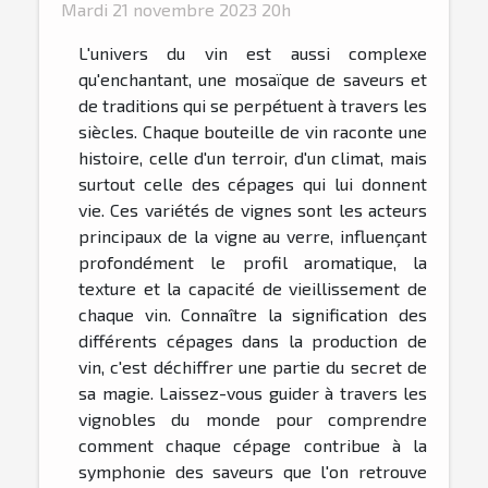
Mardi 21 novembre 2023 20h
L'univers du vin est aussi complexe
qu'enchantant, une mosaïque de saveurs et
de traditions qui se perpétuent à travers les
siècles. Chaque bouteille de vin raconte une
histoire, celle d'un terroir, d'un climat, mais
surtout celle des cépages qui lui donnent
vie. Ces variétés de vignes sont les acteurs
principaux de la vigne au verre, influençant
profondément le profil aromatique, la
texture et la capacité de vieillissement de
chaque vin. Connaître la signification des
différents cépages dans la production de
vin, c'est déchiffrer une partie du secret de
sa magie. Laissez-vous guider à travers les
vignobles du monde pour comprendre
comment chaque cépage contribue à la
symphonie des saveurs que l'on retrouve