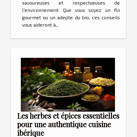
savoureuses et respectueuses de
l'environnement. Que vous soyez un fin
gourmet ou un adepte du bio, ces conseils
vous aideront à...
Les herbes et épices essentielles
pour une authentique cuisine
ibérique