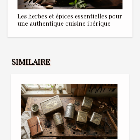
Les herbes et épices essentielles pour
une authentique cuisine ibérique
SIMILAIRE