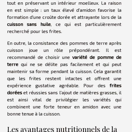
tout en préservant un intérieur moelleux. La raison
en est simple : un taux élevé d'amidon favorise la
formation d'une croûte dorée et attrayante lors de la
cuisson sans huile
, ce qui est particulièrement
recherché pour les frites.
En outre, la consistance des pommes de terre après
cuisson joue un rôle prépondérant. Il est
recommandé de choisir une
variété de pomme de
terre
qui ne se délite pas facilement et qui peut
maintenir sa forme pendant la cuisson. Cela garantit
que les frites restent intactes et offrent une
expérience gustative agréable. Pour des
frites
dorées
et réussies sans l'ajout de matières grasses, il
est ainsi vital de privilégier les variétés qui
combinent une forte teneur en amidon avec une
bonne tenue à la cuisson.
Les avantages nutritionnels de la