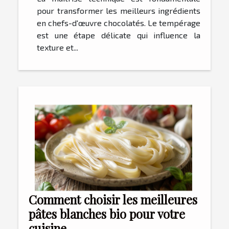
pour transformer les meilleurs ingrédients
en chefs-d'œuvre chocolatés. Le tempérage
est une étape délicate qui influence la
texture et...
Comment choisir les meilleures
pâtes blanches bio pour votre
cuisine