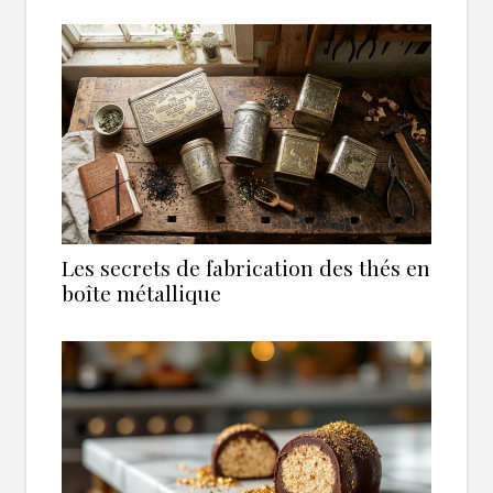
Les secrets de fabrication des thés en
boîte métallique