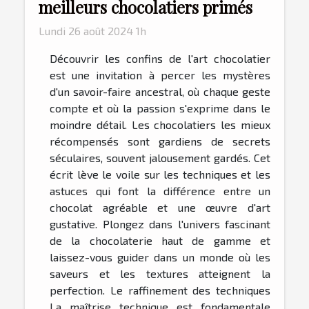
meilleurs chocolatiers primés
Lundi 26 août 2024 1h
Découvrir les confins de l'art chocolatier
est une invitation à percer les mystères
d'un savoir-faire ancestral, où chaque geste
compte et où la passion s'exprime dans le
moindre détail. Les chocolatiers les mieux
récompensés sont gardiens de secrets
séculaires, souvent jalousement gardés. Cet
écrit lève le voile sur les techniques et les
astuces qui font la différence entre un
chocolat agréable et une œuvre d'art
gustative. Plongez dans l'univers fascinant
de la chocolaterie haut de gamme et
laissez-vous guider dans un monde où les
saveurs et les textures atteignent la
perfection. Le raffinement des techniques
La maîtrise technique est fondamentale