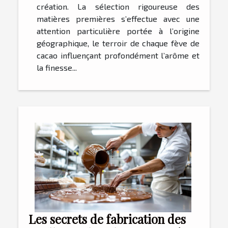
création. La sélection rigoureuse des
matières premières s’effectue avec une
attention particulière portée à l’origine
géographique, le terroir de chaque fève de
cacao influençant profondément l’arôme et
la finesse...
Les secrets de fabrication des