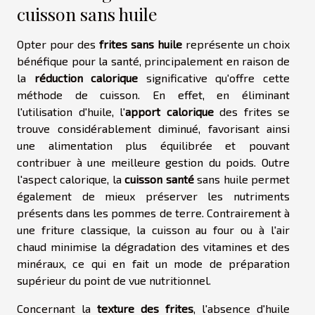
cuisson sans huile
Opter pour des
frites sans huile
représente un choix
bénéfique pour la santé, principalement en raison de
la
réduction calorique
significative qu'offre cette
méthode de cuisson. En effet, en éliminant
l'utilisation d'huile, l'
apport calorique
des frites se
trouve considérablement diminué, favorisant ainsi
une alimentation plus équilibrée et pouvant
contribuer à une meilleure gestion du poids. Outre
l'aspect calorique, la
cuisson santé
sans huile permet
également de mieux préserver les nutriments
présents dans les pommes de terre. Contrairement à
une friture classique, la cuisson au four ou à l'air
chaud minimise la dégradation des vitamines et des
minéraux, ce qui en fait un mode de préparation
supérieur du point de vue nutritionnel.
Concernant la
texture des frites
, l'absence d'huile