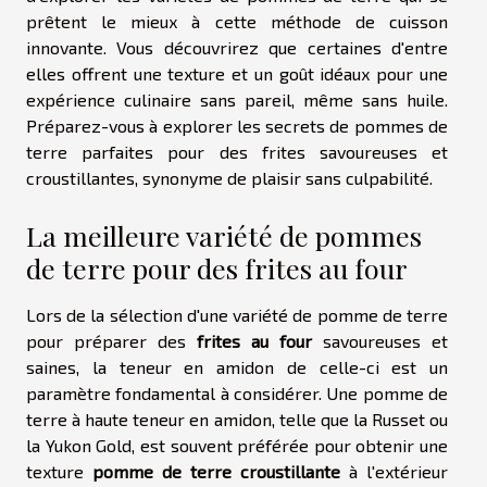
prêtent le mieux à cette méthode de cuisson
innovante. Vous découvrirez que certaines d'entre
elles offrent une texture et un goût idéaux pour une
expérience culinaire sans pareil, même sans huile.
Préparez-vous à explorer les secrets de pommes de
terre parfaites pour des frites savoureuses et
croustillantes, synonyme de plaisir sans culpabilité.
La meilleure variété de pommes
de terre pour des frites au four
Lors de la sélection d'une variété de pomme de terre
pour préparer des
frites au four
savoureuses et
saines, la teneur en amidon de celle-ci est un
paramètre fondamental à considérer. Une pomme de
terre à haute teneur en amidon, telle que la Russet ou
la Yukon Gold, est souvent préférée pour obtenir une
texture
pomme de terre croustillante
à l'extérieur