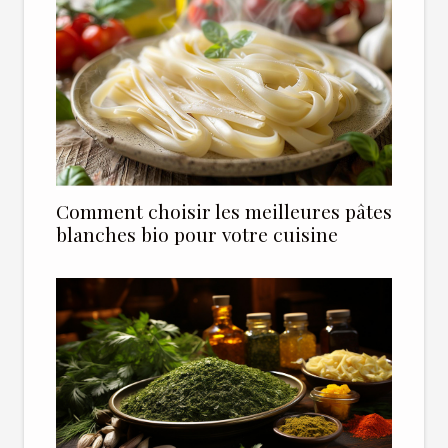
Comment choisir les meilleures pâtes
blanches bio pour votre cuisine