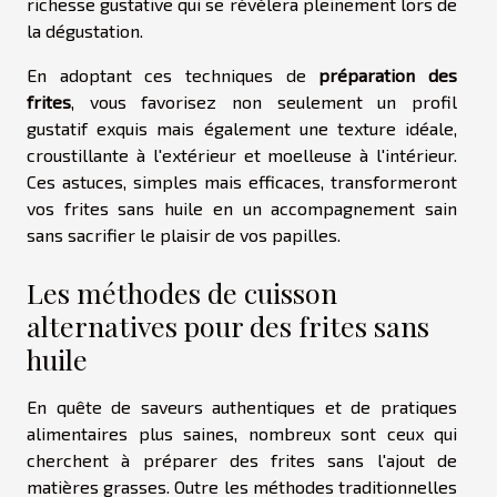
richesse gustative qui se révèlera pleinement lors de
la dégustation.
En adoptant ces techniques de
préparation des
frites
, vous favorisez non seulement un profil
gustatif exquis mais également une texture idéale,
croustillante à l'extérieur et moelleuse à l'intérieur.
Ces astuces, simples mais efficaces, transformeront
vos frites sans huile en un accompagnement sain
sans sacrifier le plaisir de vos papilles.
Les méthodes de cuisson
alternatives pour des frites sans
huile
En quête de saveurs authentiques et de pratiques
alimentaires plus saines, nombreux sont ceux qui
cherchent à préparer des frites sans l'ajout de
matières grasses. Outre les méthodes traditionnelles