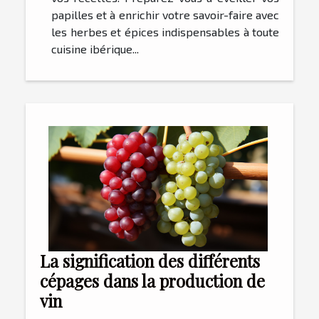
papilles et à enrichir votre savoir-faire avec
les herbes et épices indispensables à toute
cuisine ibérique...
La signification des différents
cépages dans la production de
vin