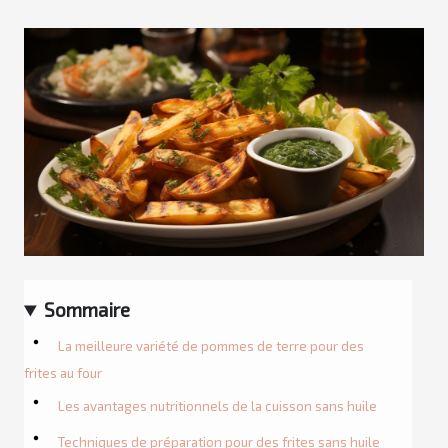
Sommaire
La meilleure variété de pommes de terre pour des
frites au four
Les avantages nutritionnels de la cuisson sans huile
Techniques de préparation pour des frites sans huile