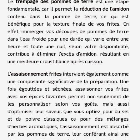
Le
trempage des pommes de terre
est une étape
fondamentale, car il permet la
réduction de l'amidon
contenu dans la pomme de terre, ce qui est
bénéfique pour la texture finale de vos frites. En
effet, immerger vos découpes de pommes de terre
dans l'eau froide pour une durée qui varie entre une
heure et toute une nuit, selon votre disponibilité,
contribue à éliminer l'excès d'amidon, résultant en
une meilleure croustillance après cuisson.
L'
assaisonnement frites
intervient également comme
une composante significative de la préparation. Une
fois égouttées et séchées, assaisonner vos frites
avec vos épices favorites permet non seulement de
les personnaliser selon vos goûts, mais aussi
d'optimiser leur saveur. Que vous optiez pour du sel
et du poivre classiques ou pour des mélanges
d'herbes aromatiques, l'assaisonnement est absorbé
par les pommes de terre, leur conférant ainsi une